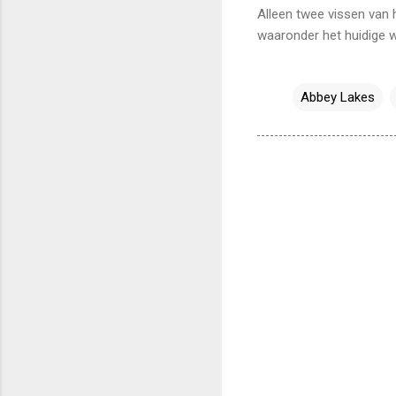
Alleen twee vissen van
waaronder het huidige 
Abbey Lakes