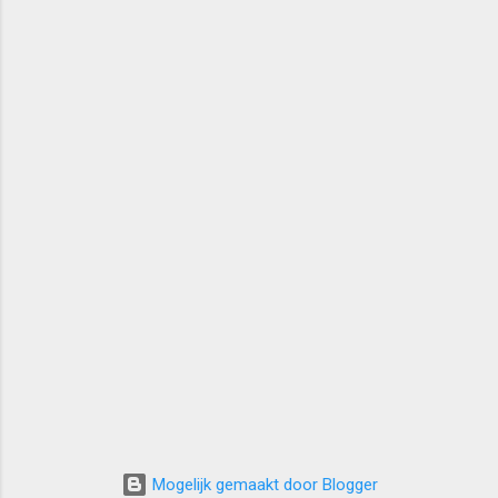
Mogelijk gemaakt door Blogger