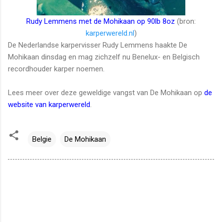
Rudy Lemmens met de Mohikaan op 90lb 8oz
(bron:
karperwereld.nl
)
De Nederlandse karpervisser Rudy Lemmens haakte De
Mohikaan dinsdag en mag zichzelf nu Benelux- en Belgisch
recordhouder karper noemen.
Lees meer over deze geweldige vangst van De Mohikaan op
de
website van karperwereld
.
Belgie
De Mohikaan