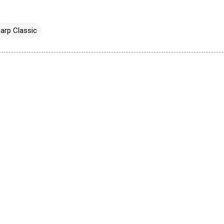
arp Classic