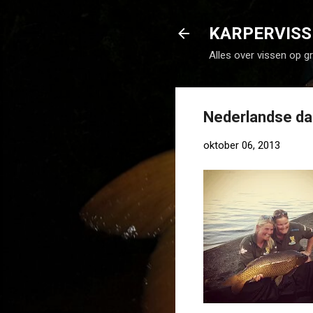
KARPERVISS
Alles over vissen op g
Nederlandse da
oktober 06, 2013