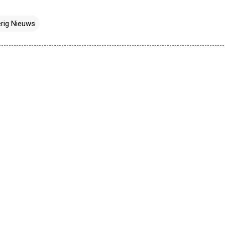
rig Nieuws