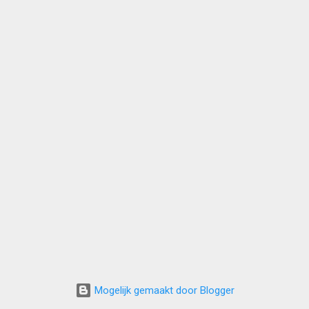
Mogelijk gemaakt door Blogger