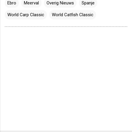
Ebro
Meerval
Overig Nieuws
Spanje
World Carp Classic
World Catfish Classic