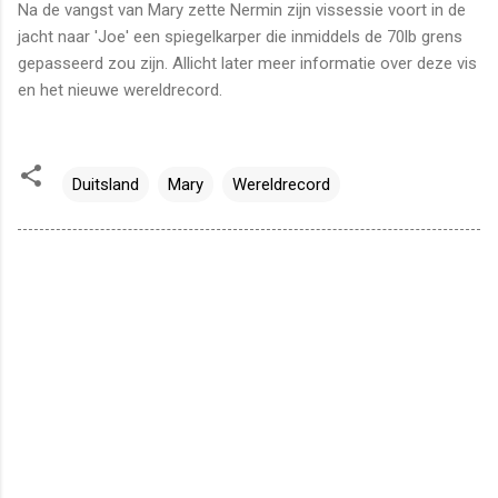
Na de vangst van Mary zette Nermin zijn vissessie voort in de
jacht naar 'Joe' een spiegelkarper die inmiddels de 70lb grens
gepasseerd zou zijn. Allicht later meer informatie over deze vis
en het nieuwe wereldrecord.
Duitsland
Mary
Wereldrecord